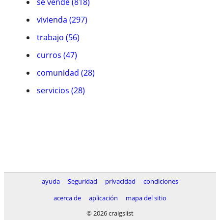
se vende (818)
vivienda (297)
trabajo (56)
curros (47)
comunidad (28)
servicios (28)
ayuda
Seguridad
privacidad
condiciones
acerca de
aplicación
mapa del sitio
© 2026 craigslist