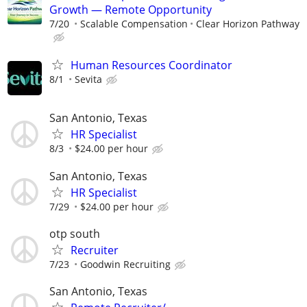
Growth — Remote Opportunity
7/20
Scalable Compensation
Clear Horizon Pathway
Human Resources Coordinator
8/1
Sevita
San Antonio, Texas
HR Specialist
8/3
$24.00 per hour
San Antonio, Texas
HR Specialist
7/29
$24.00 per hour
otp south
Recruiter
7/23
Goodwin Recruiting
San Antonio, Texas