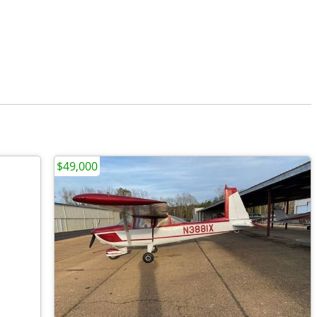
$49,000